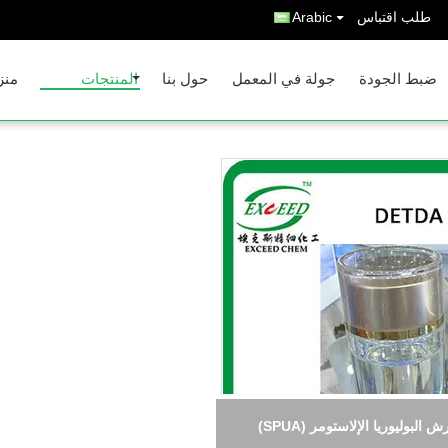
طلب اقتباس
Arabic
ضبط الجودة
جولة في المعمل
حول بنا
المنتجات
منز